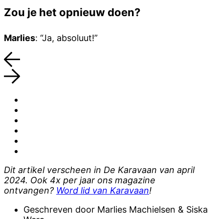
Zou je het opnieuw doen?
Marlies
: “Ja, absoluut!”
Dit artikel verscheen in De Karavaan van april
2024. Ook 4x per jaar ons magazine
ontvangen?
Word lid van Karavaan
!
Geschreven door
Marlies Machielsen & Siska