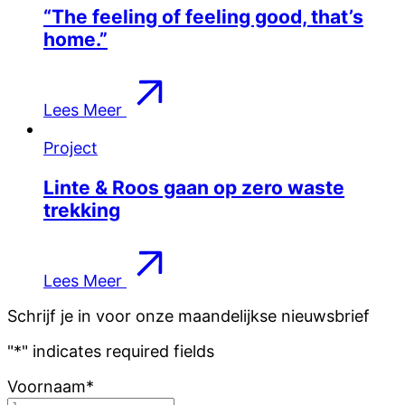
“The feeling of feeling good, that’s
home.”
Lees Meer
Project
Linte & Roos gaan op zero waste
trekking
Lees Meer
Schrijf je in voor onze maandelijkse nieuwsbrief
"
*
" indicates required fields
Voornaam
*