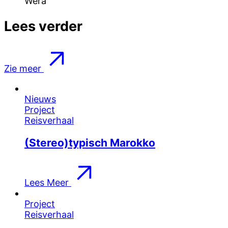
Wera
Lees verder
Zie meer
Nieuws
Project
Reisverhaal
(Stereo)typisch Marokko
Lees Meer
Project
Reisverhaal