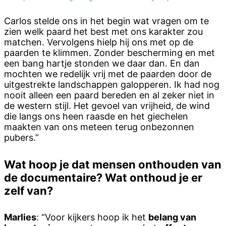
Carlos stelde ons in het begin wat vragen om te
zien welk paard het best met ons karakter zou
matchen. Vervolgens hielp hij ons met op de
paarden te klimmen. Zonder bescherming en met
een bang hartje stonden we daar dan. En dan
mochten we redelijk vrij met de paarden door de
uitgestrekte landschappen galopperen. Ik had nog
nooit alleen een paard bereden en al zeker niet in
de western stijl. Het gevoel van vrijheid, de wind
die langs ons heen raasde en het giechelen
maakten van ons meteen terug onbezonnen
pubers.”
Wat hoop je dat mensen onthouden van
de documentaire? Wat onthoud je er
zelf van?
Marlies
: “Voor kijkers hoop ik het
belang van