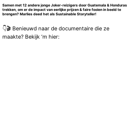
Samen met 12 andere jonge Joker-reizigers door Guatemala & Honduras
trekken, om er de impact van eerlijke prijzen & faire fooien in beeld te
brengen? Marlies deed het als Sustainable Storyteller!
👇🎬 Benieuwd naar de documentaire die ze
maakte? Bekijk ‘m hier: