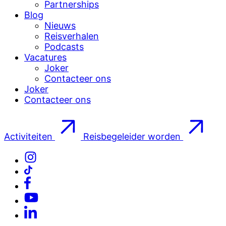
Partnerships
Blog
Nieuws
Reisverhalen
Podcasts
Vacatures
Joker
Contacteer ons
Joker
Contacteer ons
Activiteiten
Reisbegeleider worden