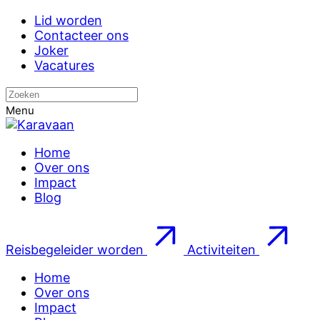
Lid worden
Contacteer ons
Joker
Vacatures
Menu
Home
Over ons
Impact
Blog
Reisbegeleider worden
Activiteiten
Home
Over ons
Impact