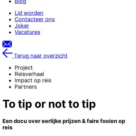
Blog
Lid worden
Contacteer ons
Joker
Vacatures
Terug naar overzicht
Project
Reisverhaal
Impact op reis
Partners
To tip or not to tip
Een docu over eerlijke prijzen & faire fooien op
reis